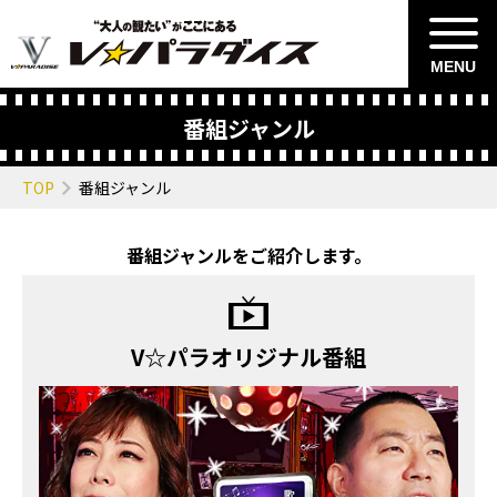
MENU
番組ジャンル
TOP
番組ジャンル
番組ジャンルをご紹介します。
V☆パラオリジナル番組