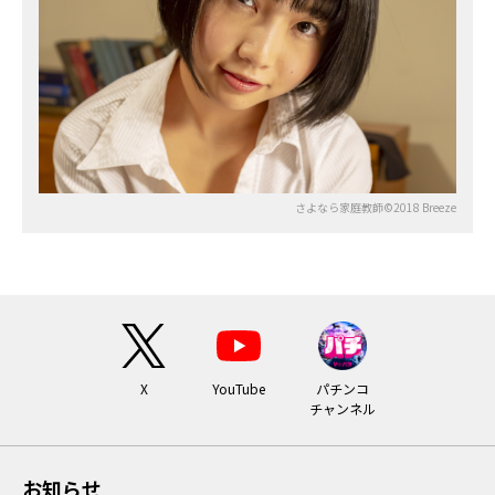
さよなら家庭教師©2018 Breeze
X
YouTube
パチンコ
チャンネル
お知らせ