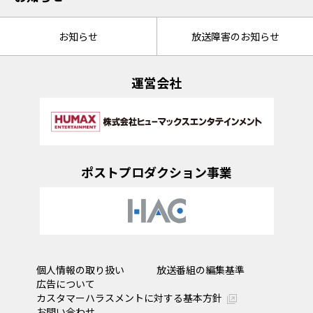
お知らせ
放送障害のお知らせ
運営会社
ポストプロダクション事業
個人情報の取り扱い
放送番組の編集基準
広告について
カスタマーハラスメントに対する基本方針
お問い合わせ