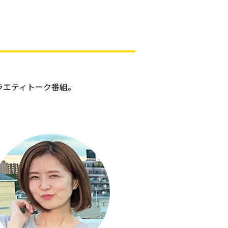
ラエティトーク番組。