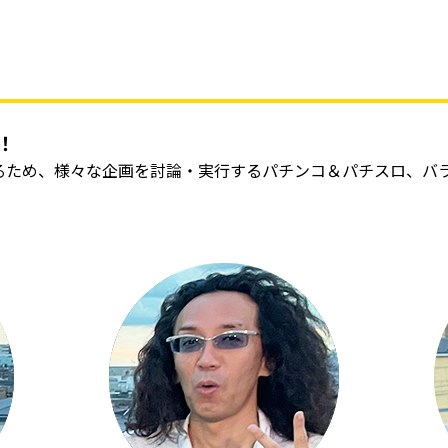
！
るため、様々な企画を討論・実行するパチンコ＆パチスロ、バ