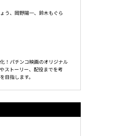
ょう、岡野陽一、鈴木もぐら
化！パチンコ映画のオリジナル
やストーリー、配役までを考
を目指します。