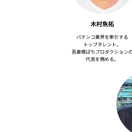
木村魚拓
パチンコ業界を牽引する
トップタレント。
吾妻橋ぱちプロダクション
代表を務める。