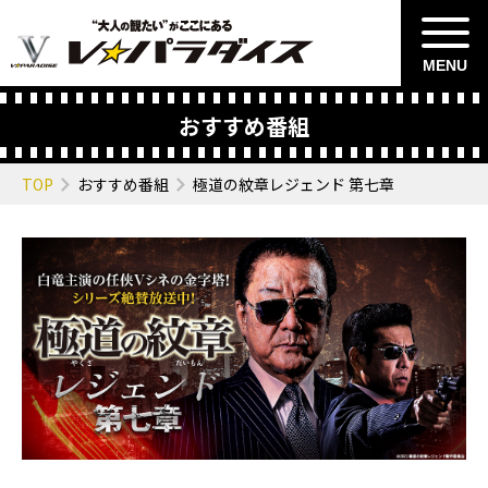
MENU
おすすめ番組
TOP
おすすめ番組
極道の紋章レジェンド 第七章