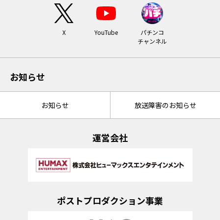
X
YouTube
パチンコ
チャンネル
お知らせ
お知らせ
放送障害のお知らせ
運営会社
ポストプロダクション事業