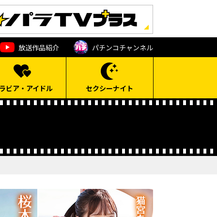
放送作品紹介
パチンコ
チャンネル
ラビア・アイドル
セクシーナイト