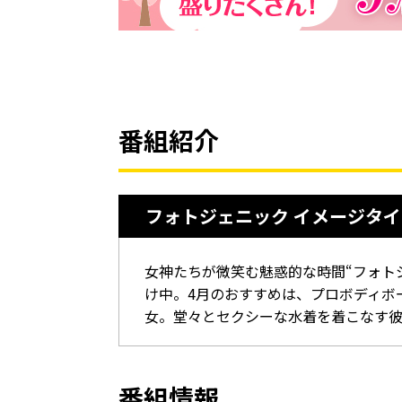
番組紹介
フォトジェニック イメージタイ
女神たちが微笑む魅惑的な時間“フォト
け中。4月のおすすめは、プロボディボ
女。堂々とセクシーな水着を着こなす
番組情報