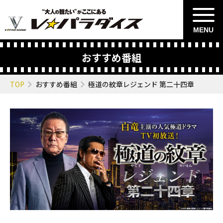
MENU
おすすめ番組
TOP
おすすめ番組
極道の紋章レジェンド 第二十四章