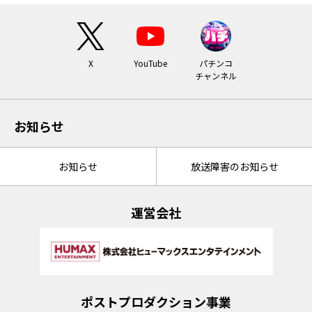
X
YouTube
パチンコ
チャンネル
お知らせ
お知らせ
放送障害のお知らせ
運営会社
ポストプロダクション事業