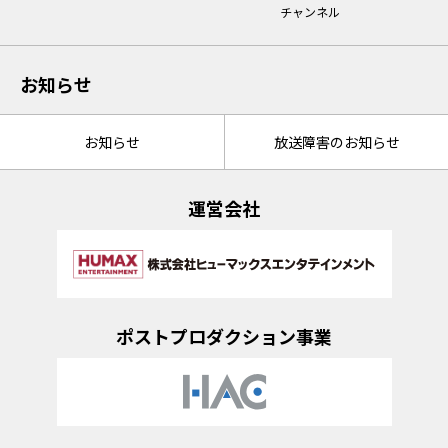
チャンネル
お知らせ
お知らせ
放送障害のお知らせ
運営会社
ポストプロダクション事業