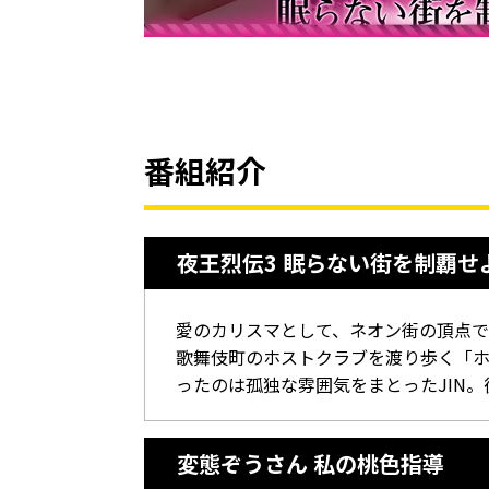
番組紹介
夜王烈伝3 眠らない街を制覇せ
愛のカリスマとして、ネオン街の頂点で
歌舞伎町のホストクラブを渡り歩く「
ったのは孤独な雰囲気をまとったJIN
変態ぞうさん 私の桃色指導