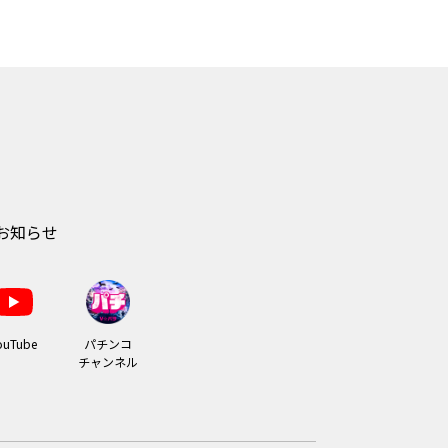
お知らせ
ouTube
パチンコ
チャンネル