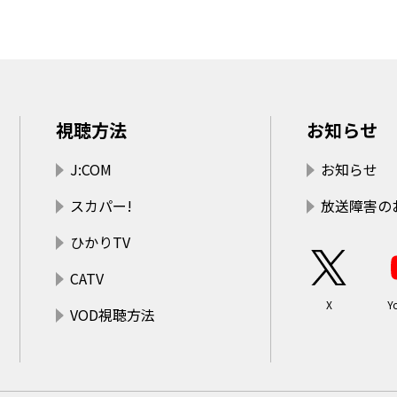
視聴方法
お知らせ
J:COM
お知らせ
スカパー!
放送障害の
ひかりTV
CATV
X
Y
VOD視聴方法