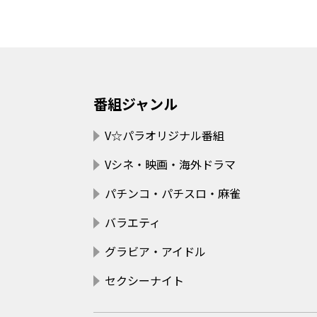
番組ジャンル
V☆パラオリジナル番組
Vシネ・映画・海外ドラマ
パチンコ・パチスロ・麻雀
バラエティ
グラビア・アイドル
セクシーナイト