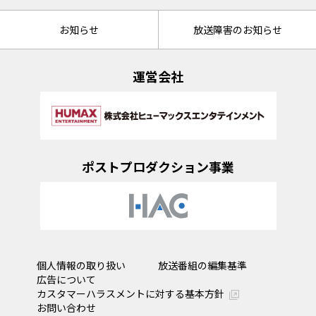
お知らせ
放送障害のお知らせ
運営会社
ポストプロダクション事業
個人情報の取り扱い
放送番組の編集基準
広告について
カスタマーハラスメントに対する基本方針
お問い合わせ