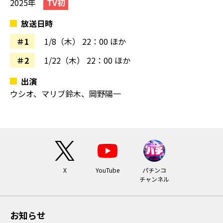
2025年
TV初
放送日時
＃1
1/8（木）
22：00 ほか
＃2
1/22（木）
22：00 ほか
出演
ウシオ、マリブ鈴木、岡野陽一
X
YouTube
パチンコ
チャンネル
お知らせ