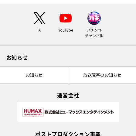
X
YouTube
パチンコ
チャンネル
お知らせ
お知らせ
放送障害のお知らせ
運営会社
ポストプロダクション事業