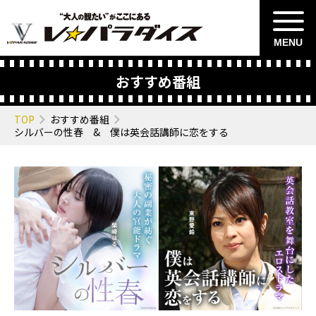
MENU
おすすめ番組
TOP
おすすめ番組
シルバーの性春 & 僕は英会話講師に恋をする